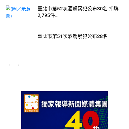
臺北市第52次酒駕累犯公布30名 扣牌
2,795件...
臺北市第51次酒駕累犯公布28名