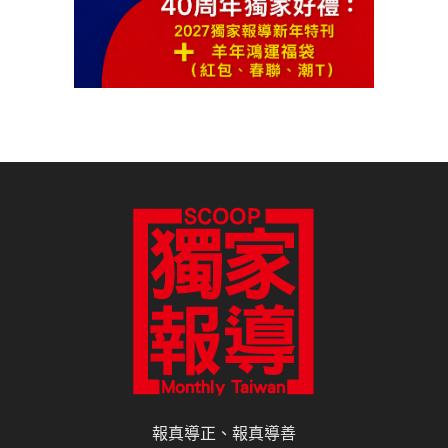
報真導正、報真導善