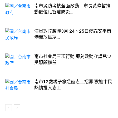
南市災防考核全面啟動 市長黃偉哲推
動數位化智慧防災...
海軍敦睦艦隊3月 24、25日停靠安平商
港開放民眾...
南市社會局三項行動 即刻啟動守護兒少
受照顧權益
南市12處親子悠遊館志工招募 歡迎市民
熱情投入志工...