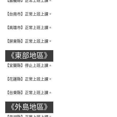
【嘉義縣】正常上班上課。
【台南市】正常上班上課。
【高雄市】正常上班上課。
【屏東縣】正常上班上課。
《東部地區》
【宜蘭縣】停止上班上課。
【花蓮縣】正常上班上課。
【台東縣】正常上班上課。
《外島地區》
【澎湖縣】正常上班上課。