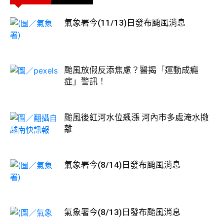
氣象署今(11/13)日發布颱風消息
颱風放假反添焦慮？醫揭「運動成癮
症」警訊！
颱風後紅河水位飆漲 河內市多處淹水撤
離
氣象署今(8/14)日發布颱風消息
氣象署今(8/13)日發布颱風消息