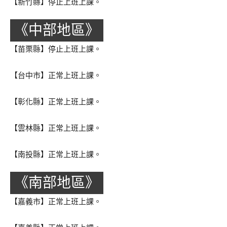
【新竹縣】停止上班上課。
《中部地區》
【苗栗縣】停止上班上課。
【台中市】正常上班上課。
【彰化縣】正常上班上課。
【雲林縣】正常上班上課。
【南投縣】正常上班上課。
《南部地區》
【嘉義市】正常上班上課。