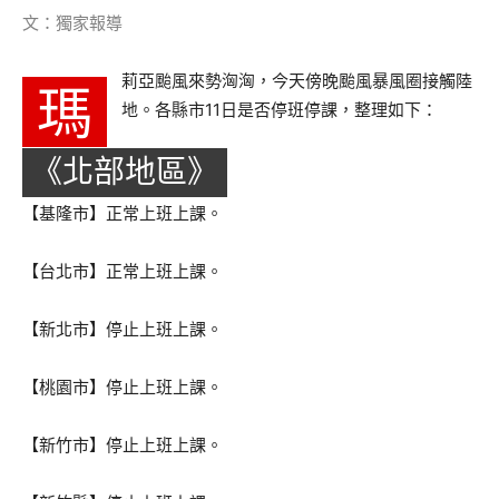
文：獨家報導
莉亞颱風來勢洶洶，今天傍晚颱風暴風圈接觸陸
瑪
地。各縣市11日是否停班停課，整理如下：
《北部地區》
【基隆市】正常上班上課。
【台北市】正常上班上課。
【新北市】停止上班上課。
【桃園市】停止上班上課。
【新竹市】停止上班上課。