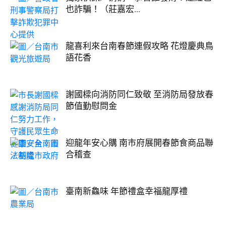
也詐騙！（莊嘉宏...
龍喜利來台南春節連假攻略 花燈慶典鳥
語花香
謝國樑向消防同仁致敬 至消防局發放春
節值勤慰問金
迎龍年安心購 南市府展開春節食商品聯
合稽查
臺南新鱻味 年節禮盒幸福龍厚禮