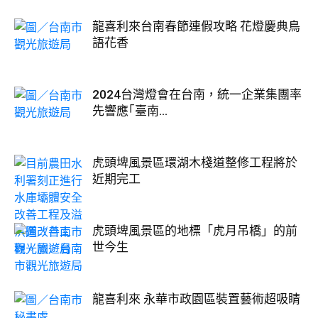
龍喜利來台南春節連假攻略 花燈慶典鳥
語花香
2024台灣燈會在台南，統一企業集團率
先響應｢臺南...
虎頭埤風景區環湖木棧道整修工程將於
近期完工
虎頭埤風景區的地標「虎月吊橋」的前
世今生
龍喜利來 永華市政園區裝置藝術超吸睛