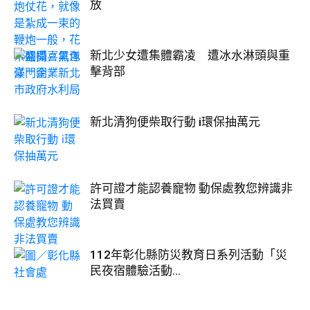
放
新北少女遭集體霸凌 遭冰水淋頭與重
擊背部
新北清狗便柴取行動 i環保抽萬元
許可證才能認養寵物 動保處教您辨識非
法買賣
112年彰化縣防災教育日系列活動「災
民夜宿體驗活動...