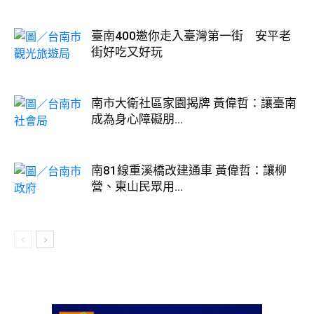
臺南400邀你走入臺灣第一街 安平老
街好吃又好玩
南市大衛社區家園揭牌 黃偉哲：讓臺南
成為身心障礙朋...
南81線重溪橋改建通車 黃偉哲：讓柳
營、東山民眾用...