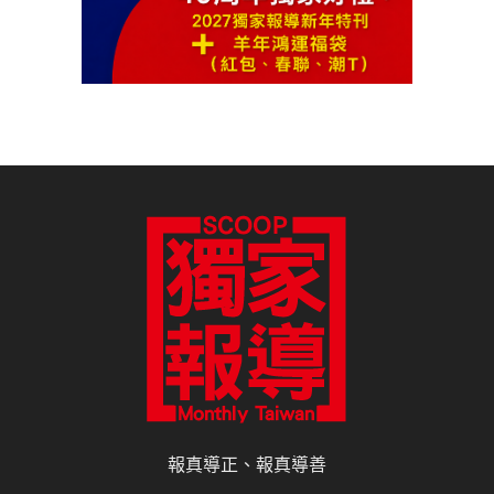
報真導正、報真導善