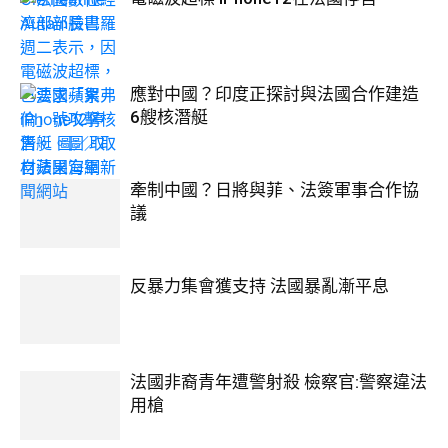
應對中國？印度正探討與法國合作建造
6艘核潛艇
牽制中國？日將與菲、法簽軍事合作協
議
反暴力集會獲支持 法國暴亂漸平息
法國非裔青年遭警射殺 檢察官:警察違法
用槍