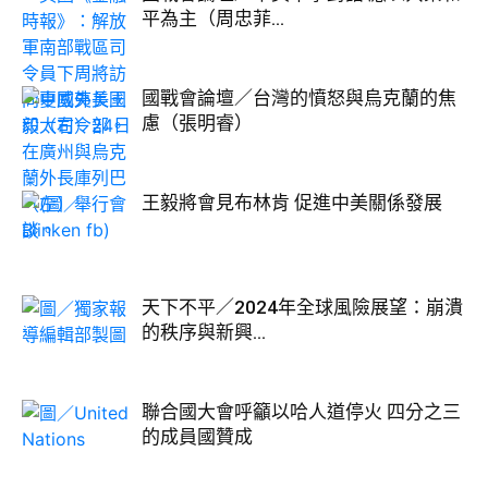
平為主（周忠菲...
國戰會論壇／台灣的憤怒與烏克蘭的焦
慮（張明睿）
王毅將會見布林肯 促進中美關係發展
天下不平／2024年全球風險展望：崩潰
的秩序與新興...
聯合國大會呼籲以哈人道停火 四分之三
的成員國贊成