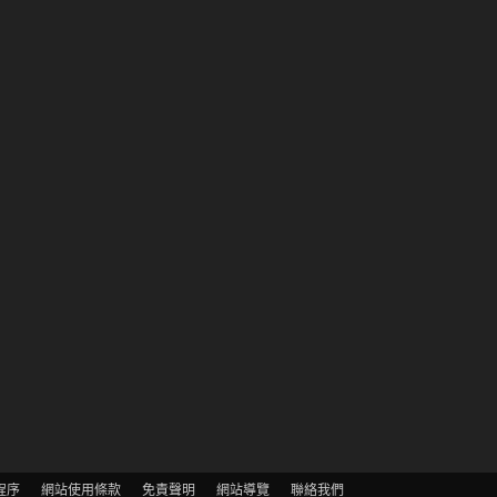
程序
網站使用條款
免責聲明
網站導覽
聯絡我們