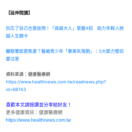
【延伸閱讀】
別忘了自己也曾迷惘！「高級大人」掌握4招 助力年輕人跨
越人生關卡
驪歌響起更焦慮？醫揭青少年「畢業失落期」：3大壓力警訊
要注意
資料來源：健康醫療網
https://www.healthnews.com.tw/readnews.php?
id=68743
喜歡本文請按讚並分享給好友！
更多健康資訊：健康醫療網
https://www.healthnews.com.tw