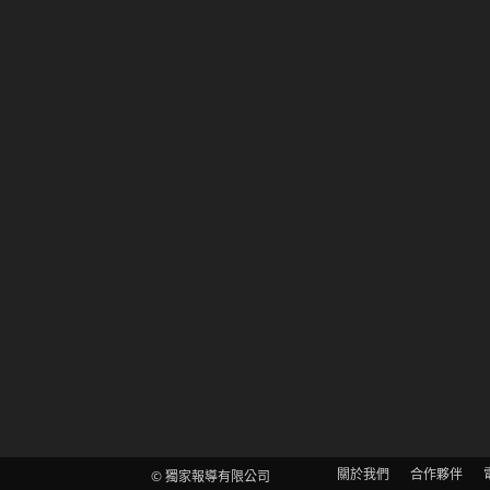
關於我們
合作夥伴
© 獨家報導有限公司