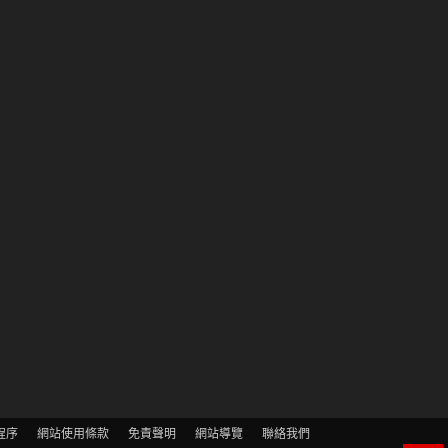
程序
網站使用條款
免責聲明
網站導覽
聯絡我們