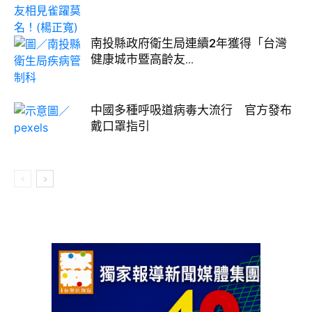
南投縣政府衛生局連續2年獲得「台灣
健康城市暨高齡友...
中國多種呼吸道病毒大流行 官方發布
戴口罩指引