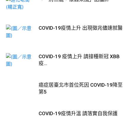
COVID-19疫情上升 出現徵兆儘速就醫
COVID-19 疫情上升 請接種新冠 XBB
疫...
癌症居臺北市首位死因 COVID-19降至
第5
COVID-19疫情升溫 請落實自我保護