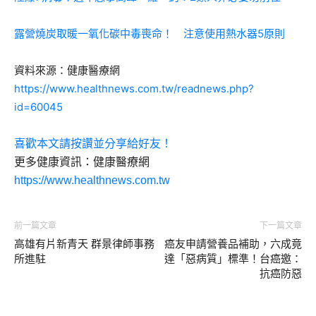
露營燒炭取暖一氧化碳中毒喪命！ 注意使用熱水器5原則
資料來源：健康醫療網
https://www.healthnews.com.tw/readnews.php?
id=60045
喜歡本文請按讚並分享給好友！
更多健康資訊：健康醫療網
https://www.healthnews.com.tw
前一篇文章
下一篇文章
高雄有片新青天 群景律師事務
癌友申請營養品補助，六成竟
所進駐
達「惡病質」標準！台癌邀：
抗癌防惡