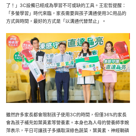
了！」3C設備已經成為學習不可或缺的工具。王宏哲提醒：
「多螢學習」時代來臨，家長需要與孩子溝通使用3C用品的
方式與時間，最好的方式是「以溝通代替禁止」。
雖然許多家長都會限制孩子使用3C的時間，但僅36%的家長
會為孩子補充如葉黃素等營養素。本身也為人母的營養師李婉
萍表示，平日可讓孩子多攝取深綠色蔬菜，葉黃素、神經鞘磷