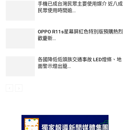
手機已成台灣民眾主要使用媒介 近八成
民眾使用時間逾...
OPPO R11s星幕屏紅色特別版預購熱烈
歡慶新...
各國降低低頭族交通事故 LED燈條、地
面警示燈出籠...