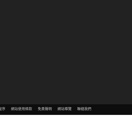
程序
網站使用條款
免責聲明
網站導覽
聯絡我們