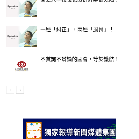
一種「糾正」，兩種「風骨」！
不質詢不辯論的國會，等於護航！