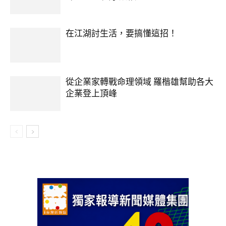
在江湖討生活，要搞懂這招！
從企業家轉戰命理領域 羅楷雄幫助各大
企業登上頂峰