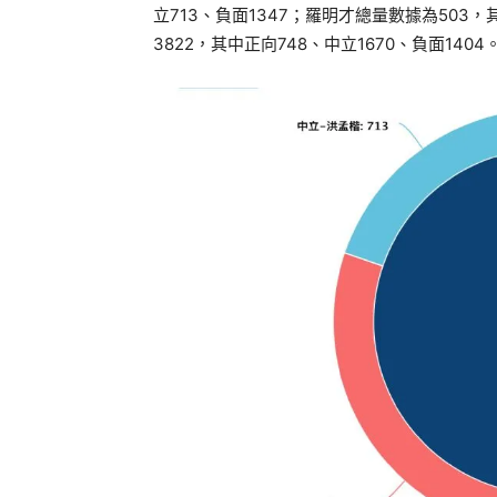
立713、負面1347；羅明才總量數據為503，
3822，其中正向748、中立1670、負面1404