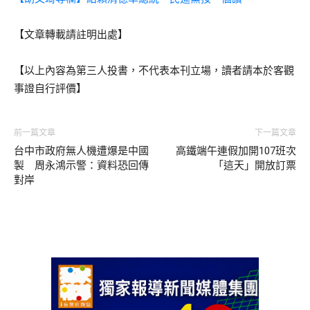
【文章轉載請註明出處】
【以上內容為第三人投書，不代表本刊立場，讀者請本於客觀
事證自行評價】
前一篇文章
下一篇文章
台中市政府無人機遭爆是中國
高鐵端午連假加開107班次
製 周永鴻示警：資料恐回傳
「這天」開放訂票
對岸