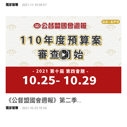
獨家報導
-
2021-11-19 09:07
《公督盟國會週報》第二季...
獨家報導
-
2021-10-25 19:36