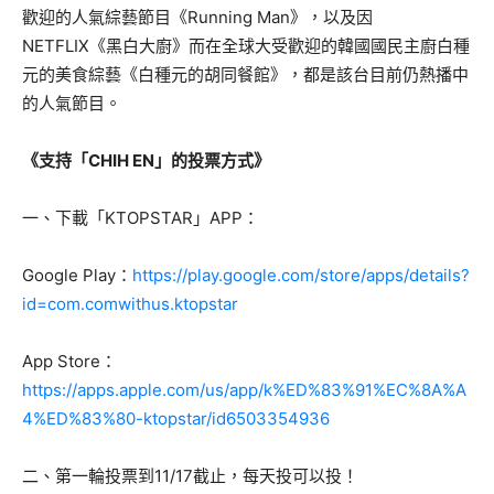
歡迎的人氣綜藝節目《Running Man》，以及因
NETFLIX《黑白大廚》而在全球大受歡迎的韓國國民主廚白種
元的美食綜藝《白種元的胡同餐館》，都是該台目前仍熱播中
的人氣節目。
《支持「CHIH EN」的投票方式》
一、下載「KTOPSTAR」APP：
Google Play：
https://play.google.com/store/apps/details?
id=com.comwithus.ktopstar
App Store：
https://apps.apple.com/us/app/k%ED%83%91%EC%8A%A
4%ED%83%80-ktopstar/id6503354936
二、第一輪投票到11/17截止，每天投可以投！