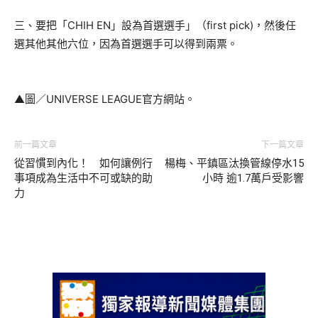
三、要把「CHIH EN」設為首選選手」（first pick)，然後任
選其他其他六位，因為首選選手可以得到兩票。
▲圖／UNIVERSE LEAGUE官方網站。
前一篇文章
下一篇文章
從習慣到內化！ 如何讓例行
楊梅、平鎮區汰換管線停水15
事項成為生活中不可或缺的助
小時 逾1.7萬戶受影響
力